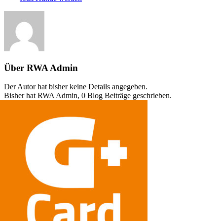
Über
RWA Admin
Der Autor hat bisher keine Details angegeben.
Bisher hat RWA Admin, 0 Blog Beiträge geschrieben.